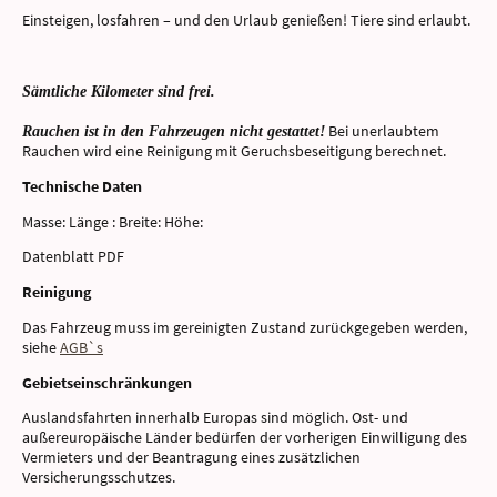
Einsteigen, losfahren – und den Urlaub genießen! Tiere sind erlaubt.
Sämtliche Kilometer sind frei.
Bei unerlaubtem
Rauchen ist in den Fahrzeugen nicht gestattet!
Rauchen wird eine Reinigung mit Geruchsbeseitigung berechnet.
Technische Daten
Masse: Länge : Breite: Höhe:
Datenblatt PDF
Reinigung
Das Fahrzeug muss im gereinigten Zustand zurückgegeben werden,
siehe
AGB`s
Gebietseinschränkungen
Auslandsfahrten innerhalb Europas sind möglich. Ost- und
außereuropäische Länder bedürfen der vorherigen Einwilligung des
Vermieters und der Beantragung eines zusätzlichen
Versicherungsschutzes.